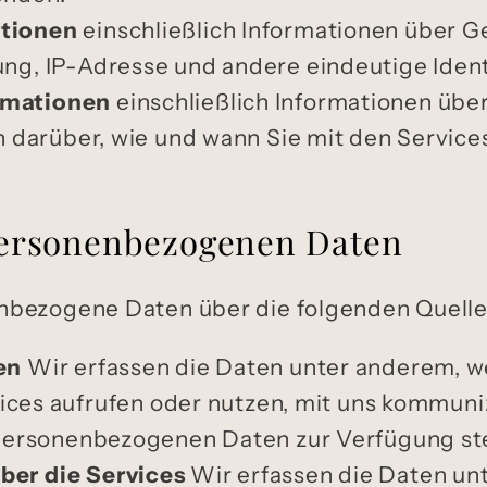
tionen
einschließlich Informationen über G
g, IP-Adresse und andere eindeutige Ident
rmationen
einschließlich Informationen über
h darüber, wie und wann Sie mit den Service
personenbezogenen Daten
bezogene Daten über die folgenden Quelle
en
Wir erfassen die Daten unter anderem, w
rvices aufrufen oder nutzen, mit uns kommuni
personenbezogenen Daten zur Verfügung ste
ber die Services
Wir erfassen die Daten un