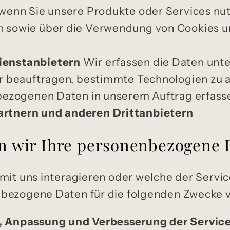
wenn Sie unsere Produkte oder Services nu
 sowie über die Verwendung von Cookies u
ienstanbietern
Wir erfassen die Daten unt
r beauftragen, bestimmte Technologien zu a
bezogenen Daten in unserem Auftrag erfasse
artnern und anderen Drittanbietern
n wir Ihre personenbezogene 
mit uns interagieren oder welche der Servic
nbezogene Daten für die folgenden Zwecke 
, Anpassung und Verbesserung der Service